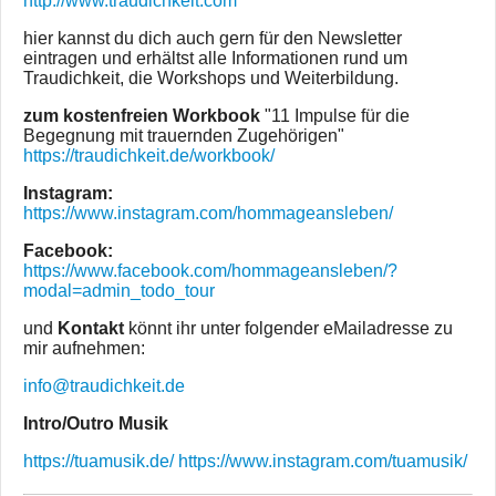
http://www.traudichkeit.com
hier kannst du dich auch gern für den Newsletter
eintragen und erhältst alle Informationen rund um
Traudichkeit, die Workshops und Weiterbildung.
zum kostenfreien Workbook
"11 Impulse für die
Begegnung mit trauernden Zugehörigen"
https://traudichkeit.de/workbook/
Instagram:
https://www.instagram.com/hommageansleben/
Facebook:
https://www.facebook.com/hommageansleben/?
modal=admin_todo_tour
und
Kontakt
könnt ihr unter folgender eMailadresse zu
mir aufnehmen:
info@traudichkeit.de
Intro/Outro Musik
https://tuamusik.de/
https://www.instagram.com/tuamusik/