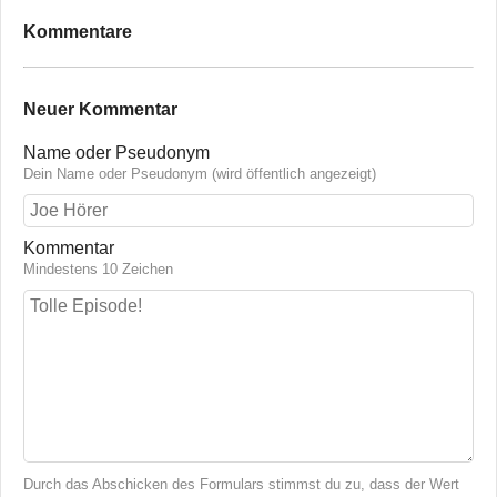
Kommentare
Neuer Kommentar
Name oder Pseudonym
Dein Name oder Pseudonym (wird öffentlich angezeigt)
Kommentar
Mindestens 10 Zeichen
Durch das Abschicken des Formulars stimmst du zu, dass der Wert