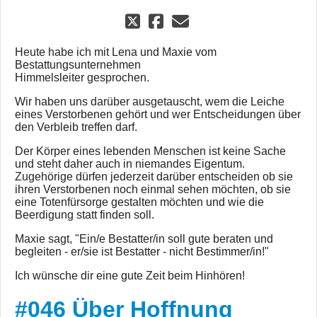
Heute habe ich mit Lena und Maxie vom
Bestattungsunternehmen
Himmelsleiter gesprochen.
Wir haben uns darüber ausgetauscht, wem die Leiche
eines Verstorbenen gehört und wer Entscheidungen über
den Verbleib treffen darf.
Der Körper eines lebenden Menschen ist keine Sache
und steht daher auch in niemandes Eigentum.
Zugehörige dürfen jederzeit darüber entscheiden ob sie
ihren Verstorbenen noch einmal sehen möchten, ob sie
eine Totenfürsorge gestalten möchten und wie die
Beerdigung statt finden soll.
Maxie sagt, "Ein/e Bestatter/in soll gute beraten und
begleiten - er/sie ist Bestatter - nicht Bestimmer/in!"
Ich wünsche dir eine gute Zeit beim Hinhören!
#046 Über Hoffnung