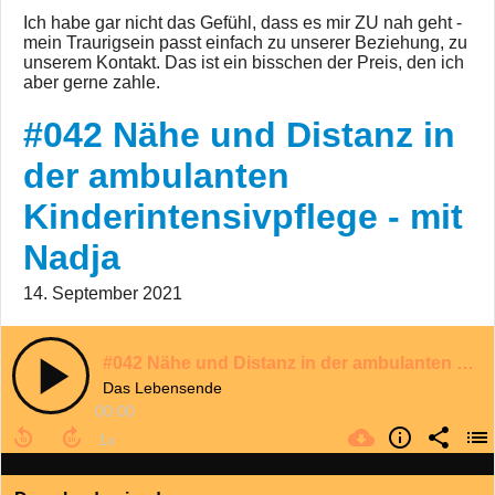
Ich habe gar nicht das Gefühl, dass es mir ZU nah geht -
mein Traurigsein passt einfach zu unserer Beziehung, zu
unserem Kontakt. Das ist ein bisschen der Preis, den ich
aber gerne zahle.
#042 Nähe und Distanz in
der ambulanten
Kinderintensivpflege - mit
Nadja
14. September 2021
#042 Nähe und Distanz in der ambulanten Kinderintensivpflege - mit Nadja
Das Lebensende
00:00