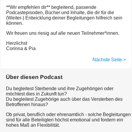
**Wir empfehlen dir** begleitend, passende
Podcastepisoden, Bücher und Inhalte, die dir für die
(Weiter-) Entwicklung deiner Begleitungen hilfreich sein
können.
Wir freuen uns riesig auf alle neuen Teilnehmer*innen.
Herzlichst
Corinna & Pia
Nächste Seite >
Über diesen Podcast
Du begleitest Sterbende und ihre Zugehörigen oder
möchtest dies in Zukunft tun?
Du begleitest Zugehörige auch über das Versterben des
Betroffenen hinaus?
Ob privat, beruflich oder ehrenamtlich - solche Begleitungen
sind für alle Beteiligten höchst emotional und fordern ein
hohes Maß an Flexibilität.