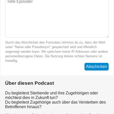
Durch das Abschicken des Formulars stimmst du zu, dass der Wert
unter "Name oder Pseudonym" gespeichert wird und öffentlich
angezeigt werden kann. Wir speichern keine IP-Adressen oder andere
personenbezogene Daten. Die Nutzung deines echten Namens ist
freiwillig.
Abschicken
Über diesen Podcast
Du begleitest Sterbende und ihre Zugehörigen oder
möchtest dies in Zukunft tun?
Du begleitest Zugehörige auch über das Versterben des
Betroffenen hinaus?