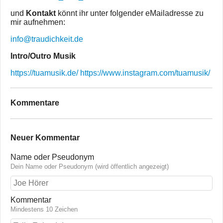
und
Kontakt
könnt ihr unter folgender eMailadresse zu
mir aufnehmen:
info@traudichkeit.de
Intro/Outro Musik
https://tuamusik.de/
https://www.instagram.com/tuamusik/
Kommentare
Neuer Kommentar
Name oder Pseudonym
Dein Name oder Pseudonym (wird öffentlich angezeigt)
Kommentar
Mindestens 10 Zeichen