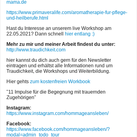
mama.de
https://www.primaveralife.com/aromatherapie-fur-pflege-
und-heilberufe.html
Hast du Interesse an unserem live Workshop am
22.05.2021? Dann schnell
hier entlang :)
Mehr zu mir und meiner Arbeit findest du unter:
http://www.traudichkeit.com
hier kannst du dich auch gern für den Newsletter
eintragen und erhältst alle Informationen rund um
Traudichkeit, die Workshops und Weiterbildung.
Hier gehts
zum kostenfreien Workbook
"11 Impulse für die Begegnung mit trauernden
Zugehörigen"
Instagram:
https://www.instagram.com/hommageansleben/
Facebook:
https://www.facebook.com/hommageansleben/?
modal=admin_todo_tour