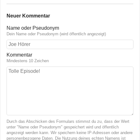
Neuer Kommentar
Name oder Pseudonym
Dein Name oder Pseudonym (wird öffentlich angezeigt)
Kommentar
Mindestens 10 Zeichen
Durch das Abschicken des Formulars stimmst du zu, dass der Wert
unter "Name oder Pseudonym" gespeichert wird und öffentlich
angezeigt werden kann. Wir speichern keine IP-Adressen oder andere
personenbezogene Daten. Die Nutzung deines echten Namens ist