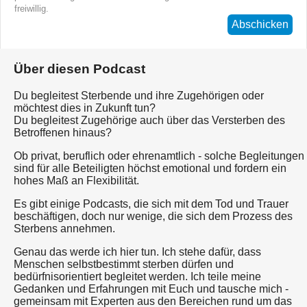
freiwillig.
Abschicken
Über diesen Podcast
Du begleitest Sterbende und ihre Zugehörigen oder
möchtest dies in Zukunft tun?
Du begleitest Zugehörige auch über das Versterben des
Betroffenen hinaus?
Ob privat, beruflich oder ehrenamtlich - solche Begleitungen
sind für alle Beteiligten höchst emotional und fordern ein
hohes Maß an Flexibilität.
Es gibt einige Podcasts, die sich mit dem Tod und Trauer
beschäftigen, doch nur wenige, die sich dem Prozess des
Sterbens annehmen.
Genau das werde ich hier tun. Ich stehe dafür, dass
Menschen selbstbestimmt sterben dürfen und
bedürfnisorientiert begleitet werden. Ich teile meine
Gedanken und Erfahrungen mit Euch und tausche mich -
gemeinsam mit Experten aus den Bereichen rund um das